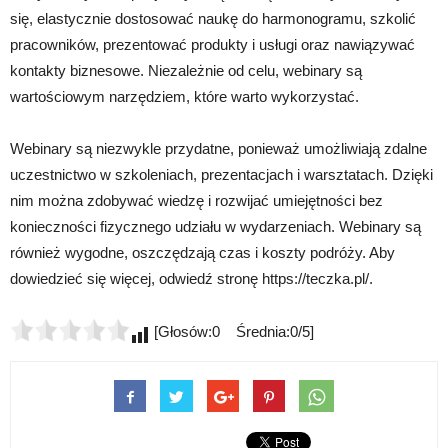
się, elastycznie dostosować naukę do harmonogramu, szkolić
pracowników, prezentować produkty i usługi oraz nawiązywać
kontakty biznesowe. Niezależnie od celu, webinary są
wartościowym narzędziem, które warto wykorzystać.
Webinary są niezwykle przydatne, ponieważ umożliwiają zdalne
uczestnictwo w szkoleniach, prezentacjach i warsztatach. Dzięki
nim można zdobywać wiedzę i rozwijać umiejętności bez
konieczności fizycznego udziału w wydarzeniach. Webinary są
również wygodne, oszczędzają czas i koszty podróży. Aby
dowiedzieć się więcej, odwiedź stronę https://teczka.pl/.
[Głosów:0 Średnia:0/5]