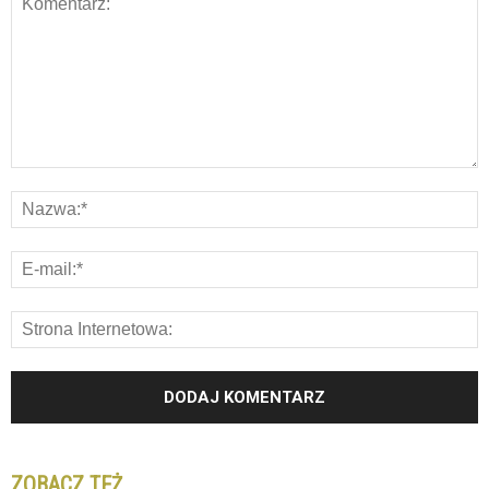
ZOBACZ TEŻ