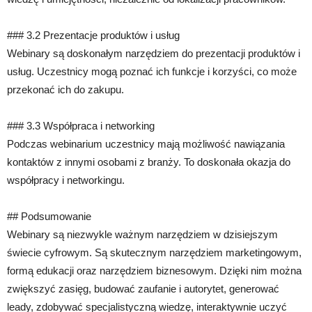
### 3.2 Prezentacje produktów i usług
Webinary są doskonałym narzędziem do prezentacji produktów i
usług. Uczestnicy mogą poznać ich funkcje i korzyści, co może
przekonać ich do zakupu.
### 3.3 Współpraca i networking
Podczas webinarium uczestnicy mają możliwość nawiązania
kontaktów z innymi osobami z branży. To doskonała okazja do
współpracy i networkingu.
## Podsumowanie
Webinary są niezwykle ważnym narzędziem w dzisiejszym
świecie cyfrowym. Są skutecznym narzędziem marketingowym,
formą edukacji oraz narzędziem biznesowym. Dzięki nim można
zwiększyć zasięg, budować zaufanie i autorytet, generować
leady, zdobywać specjalistyczną wiedzę, interaktywnie uczyć