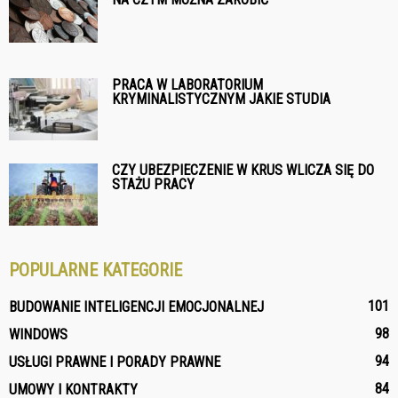
PRACA W LABORATORIUM
KRYMINALISTYCZNYM JAKIE STUDIA
CZY UBEZPIECZENIE W KRUS WLICZA SIĘ DO
STAŻU PRACY
POPULARNE KATEGORIE
101
BUDOWANIE INTELIGENCJI EMOCJONALNEJ
98
WINDOWS
94
USŁUGI PRAWNE I PORADY PRAWNE
84
UMOWY I KONTRAKTY