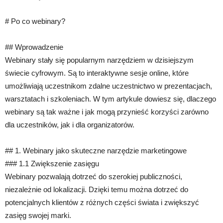
# Po co webinary?
## Wprowadzenie
Webinary stały się popularnym narzędziem w dzisiejszym
świecie cyfrowym. Są to interaktywne sesje online, które
umożliwiają uczestnikom zdalne uczestnictwo w prezentacjach,
warsztatach i szkoleniach. W tym artykule dowiesz się, dlaczego
webinary są tak ważne i jak mogą przynieść korzyści zarówno
dla uczestników, jak i dla organizatorów.
## 1. Webinary jako skuteczne narzędzie marketingowe
### 1.1 Zwiększenie zasięgu
Webinary pozwalają dotrzeć do szerokiej publiczności,
niezależnie od lokalizacji. Dzięki temu można dotrzeć do
potencjalnych klientów z różnych części świata i zwiększyć
zasięg swojej marki.