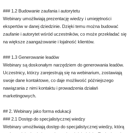
### 1.2 Budowanie zaufania i autorytetu
Webinary umożliwiają prezentację wiedzy i umiejętności
ekspertów w danej dziedzinie. Dzięki temu można budować
zaufanie i autorytet wśród uczestników, co może przekładać się
na większe zaangażowanie i lojalność klientów.
### 1.3 Generowanie leadów
Webinary są doskonałym narzędziem do generowania leadów.
Uczestnicy, którzy zarejestrują się na webinarium, zostawiają
swoje dane kontaktowe, co daje możliwość późniejszego
nawiązania z nimi kontaktu i prowadzenia działań
marketingowych.
## 2. Webinary jako forma edukacji
### 2.1 Dostęp do specjalistycznej wiedzy
Webinary umożliwiają dostęp do specjalistycznej wiedzy, którą