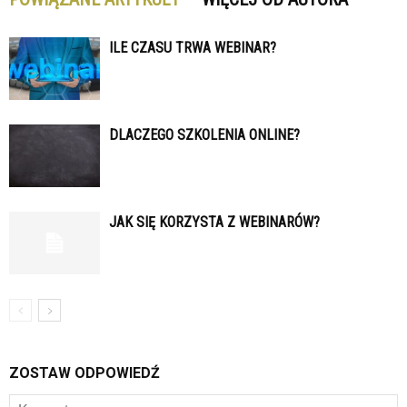
ILE CZASU TRWA WEBINAR?
DLACZEGO SZKOLENIA ONLINE?
JAK SIĘ KORZYSTA Z WEBINARÓW?
ZOSTAW ODPOWIEDŹ