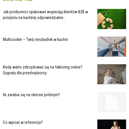
Jak producenci opakowań wspierają klientów B2B w
przejściu na bardziej odpowiedzialne...
Multicooker – Twój niezbędnik w kuchni
Kiedy warto zdecydować się na faktoring online?
Sygnały dla przedsiębiorcy
Ile zarabia się na okresie próbnym?
Co wpisać w referencje?