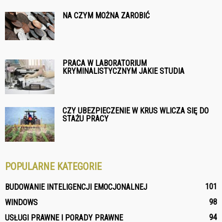
NA CZYM MOŻNA ZAROBIĆ
PRACA W LABORATORIUM
KRYMINALISTYCZNYM JAKIE STUDIA
CZY UBEZPIECZENIE W KRUS WLICZA SIĘ DO
STAŻU PRACY
POPULARNE KATEGORIE
101
BUDOWANIE INTELIGENCJI EMOCJONALNEJ
98
WINDOWS
94
USŁUGI PRAWNE I PORADY PRAWNE