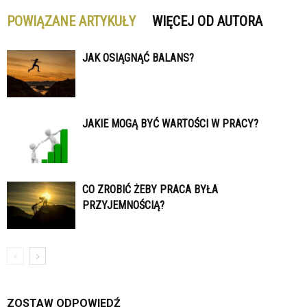
POWIĄZANE ARTYKUŁY
WIĘCEJ OD AUTORA
JAK OSIĄGNĄĆ BALANS?
JAKIE MOGĄ BYĆ WARTOŚCI W PRACY?
CO ZROBIĆ ŻEBY PRACA BYŁA
PRZYJEMNOŚCIĄ?
ZOSTAW ODPOWIEDŹ