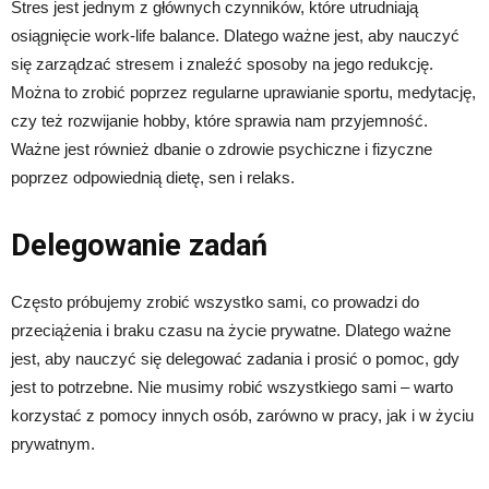
Stres jest jednym z głównych czynników, które utrudniają
osiągnięcie work-life balance. Dlatego ważne jest, aby nauczyć
się zarządzać stresem i znaleźć sposoby na jego redukcję.
Można to zrobić poprzez regularne uprawianie sportu, medytację,
czy też rozwijanie hobby, które sprawia nam przyjemność.
Ważne jest również dbanie o zdrowie psychiczne i fizyczne
poprzez odpowiednią dietę, sen i relaks.
Delegowanie zadań
Często próbujemy zrobić wszystko sami, co prowadzi do
przeciążenia i braku czasu na życie prywatne. Dlatego ważne
jest, aby nauczyć się delegować zadania i prosić o pomoc, gdy
jest to potrzebne. Nie musimy robić wszystkiego sami – warto
korzystać z pomocy innych osób, zarówno w pracy, jak i w życiu
prywatnym.