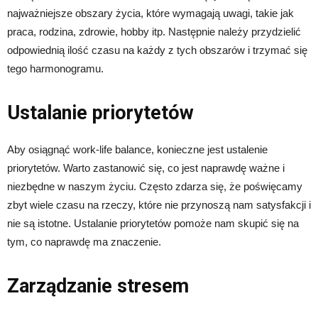
najważniejsze obszary życia, które wymagają uwagi, takie jak
praca, rodzina, zdrowie, hobby itp. Następnie należy przydzielić
odpowiednią ilość czasu na każdy z tych obszarów i trzymać się
tego harmonogramu.
Ustalanie priorytetów
Aby osiągnąć work-life balance, konieczne jest ustalenie
priorytetów. Warto zastanowić się, co jest naprawdę ważne i
niezbędne w naszym życiu. Często zdarza się, że poświęcamy
zbyt wiele czasu na rzeczy, które nie przynoszą nam satysfakcji i
nie są istotne. Ustalanie priorytetów pomoże nam skupić się na
tym, co naprawdę ma znaczenie.
Zarządzanie stresem