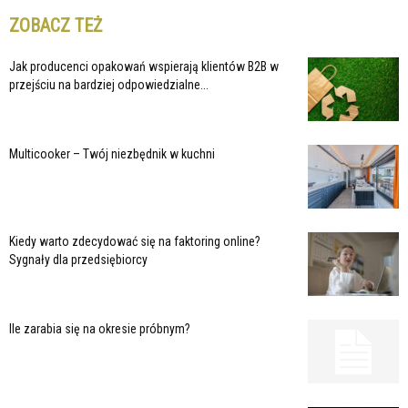
ZOBACZ TEŻ
Jak producenci opakowań wspierają klientów B2B w
przejściu na bardziej odpowiedzialne...
Multicooker – Twój niezbędnik w kuchni
Kiedy warto zdecydować się na faktoring online?
Sygnały dla przedsiębiorcy
Ile zarabia się na okresie próbnym?