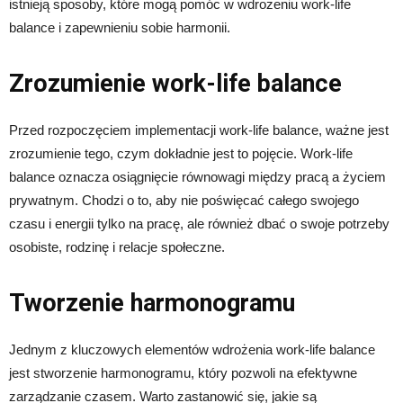
istnieją sposoby, które mogą pomóc w wdrożeniu work-life
balance i zapewnieniu sobie harmonii.
Zrozumienie work-life balance
Przed rozpoczęciem implementacji work-life balance, ważne jest
zrozumienie tego, czym dokładnie jest to pojęcie. Work-life
balance oznacza osiągnięcie równowagi między pracą a życiem
prywatnym. Chodzi o to, aby nie poświęcać całego swojego
czasu i energii tylko na pracę, ale również dbać o swoje potrzeby
osobiste, rodzinę i relacje społeczne.
Tworzenie harmonogramu
Jednym z kluczowych elementów wdrożenia work-life balance
jest stworzenie harmonogramu, który pozwoli na efektywne
zarządzanie czasem. Warto zastanowić się, jakie są