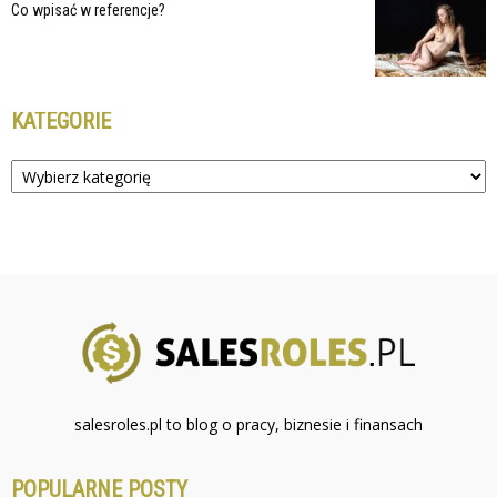
Co wpisać w referencje?
KATEGORIE
Kategorie
salesroles.pl to blog o pracy, biznesie i finansach
POPULARNE POSTY