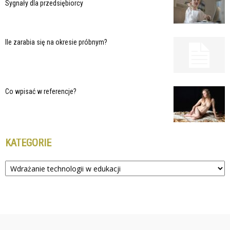
Sygnały dla przedsiębiorcy
Ile zarabia się na okresie próbnym?
Co wpisać w referencje?
KATEGORIE
Kategorie