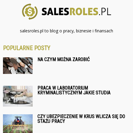
salesroles.pl to blog o pracy, biznesie i finansach
POPULARNE POSTY
NA CZYM MOŻNA ZAROBIĆ
PRACA W LABORATORIUM
KRYMINALISTYCZNYM JAKIE STUDIA
CZY UBEZPIECZENIE W KRUS WLICZA SIĘ DO
STAŻU PRACY