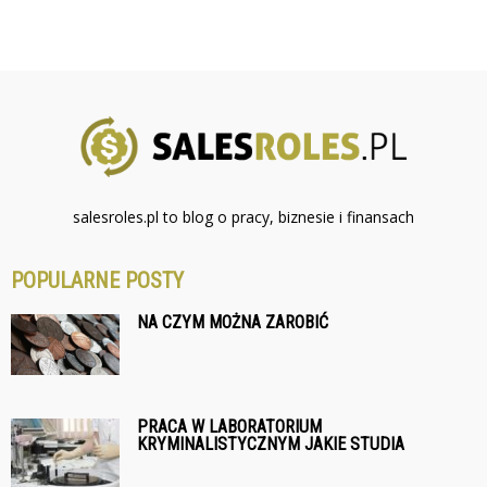
salesroles.pl to blog o pracy, biznesie i finansach
POPULARNE POSTY
NA CZYM MOŻNA ZAROBIĆ
PRACA W LABORATORIUM
KRYMINALISTYCZNYM JAKIE STUDIA