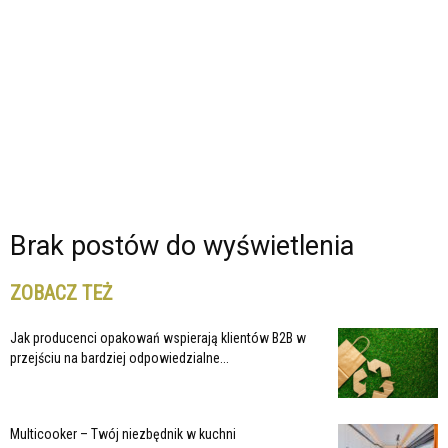
Brak postów do wyświetlenia
ZOBACZ TEŻ
Jak producenci opakowań wspierają klientów B2B w
przejściu na bardziej odpowiedzialne...
Multicooker – Twój niezbędnik w kuchni