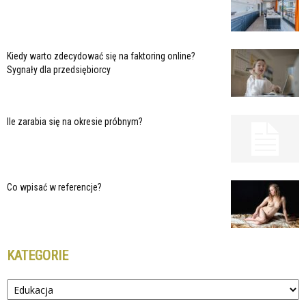
Kiedy warto zdecydować się na faktoring online?
Sygnały dla przedsiębiorcy
Ile zarabia się na okresie próbnym?
Co wpisać w referencje?
KATEGORIE
Kategorie