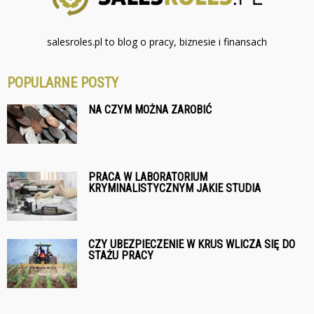
salesroles.pl to blog o pracy, biznesie i finansach
POPULARNE POSTY
NA CZYM MOŻNA ZAROBIĆ
PRACA W LABORATORIUM
KRYMINALISTYCZNYM JAKIE STUDIA
CZY UBEZPIECZENIE W KRUS WLICZA SIĘ DO
STAŻU PRACY