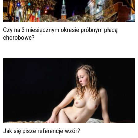
Czy na 3 miesięcznym okresie próbnym płacą
chorobowe?
Jak się pisze referencje wzór?