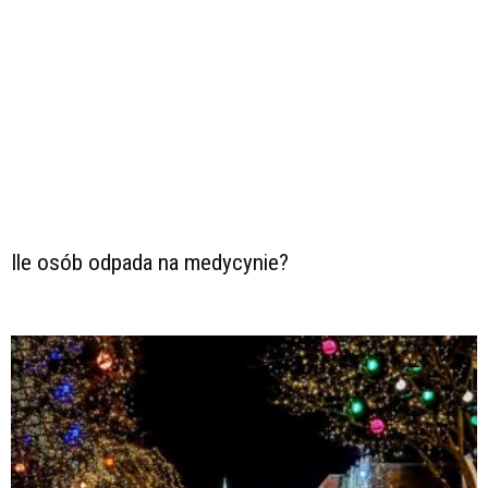
Ile osób odpada na medycynie?