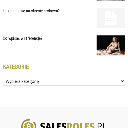
Ile zarabia się na okresie próbnym?
Co wpisać w referencje?
KATEGORIE
Kategorie