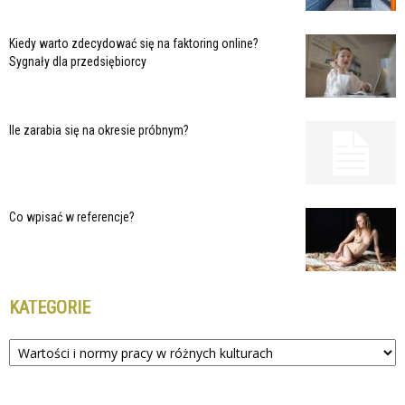
Kiedy warto zdecydować się na faktoring online?
Sygnały dla przedsiębiorcy
Ile zarabia się na okresie próbnym?
Co wpisać w referencje?
KATEGORIE
Kategorie