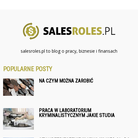
salesroles.pl to blog o pracy, biznesie i finansach
POPULARNE POSTY
NA CZYM MOŻNA ZAROBIĆ
PRACA W LABORATORIUM
KRYMINALISTYCZNYM JAKIE STUDIA